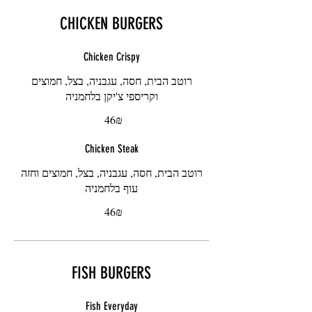
CHICKEN BURGERS
Chicken Crispy
רוטב הבית, חסה, עגבניה, בצל, חמוצים
וקריספי צ'יקן בלחמניה
‏46 ‏₪
Chicken Steak
רוטב הבית, חסה, עגבניה, בצל, חמוצים וחזה
עוף בלחמניה
‏46 ‏₪
FISH BURGERS
Fish Everyday