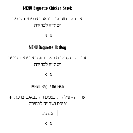
MENU Baguette Chicken Staek
ארוחה - חזה עוף בבאגט צרפתי + צ'יפס
ושתייה לבחירה
‏81 ‏₪
MENU Baguette HotDog
ארוחה - נקניקיות עגל בבאגט צרפתי + צ'יפס
ושתייה לבחירה
‏81 ‏₪
MENU Baguette Fish
ארוחה - פילה דג בטמפורה בבאגט צרפתי +
צ'יפס ושתייה לבחירה
דגים
‏81 ‏₪